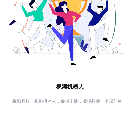
视频机器人
视频客服，视频机器人，虚拟主播，虚拟教师，虚拟前台......