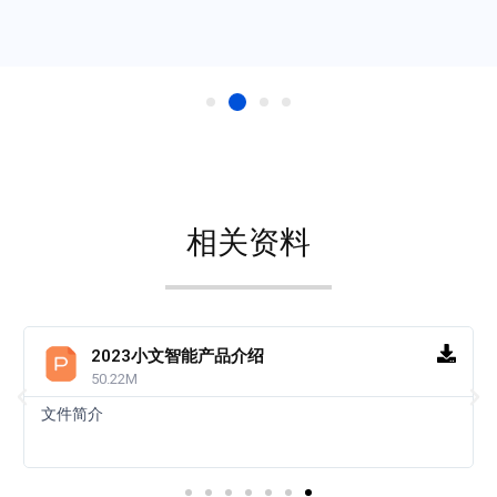
相关资料
2023小文智能产品介绍
50.22M
文件简介