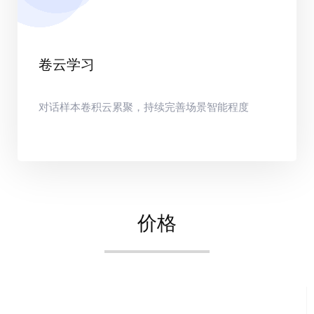
卷云学习
对话样本卷积云累聚，持续完善场景智能程度
价格