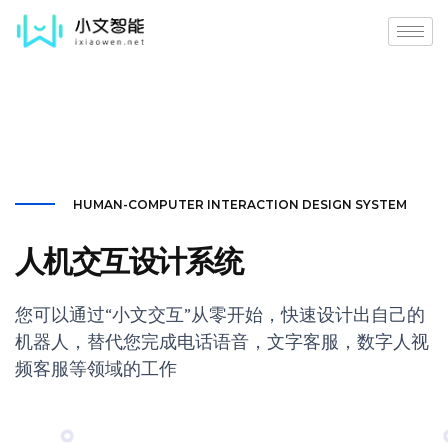
HUMAN-COMPUTER INTERACTION DESIGN SYSTEM
人机交互设计系统
您可以通过“小文交互”从零开始，快速设计出自己的
机器人，替代您完成电话语音，文字客服，数字人视
频客服等领域的工作