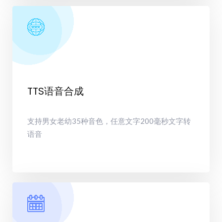
TTS语音合成
支持男女老幼35种音色，任意文字200毫秒文字转
语音