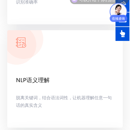
识别准确率
NLP语义理解
脱离关键词，结合语法词性，让机器理解任意一句
话的真实含义