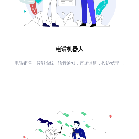
电话机器人
电话销售，智能热线，语音通知，市场调研，投诉受理......