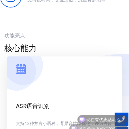
功能亮点
核心能力
ASR语音识别
现在有优惠活动么？
支持13种方言小语种，背景音抗噪优化，98%语音
可以介绍下你们的产品么？