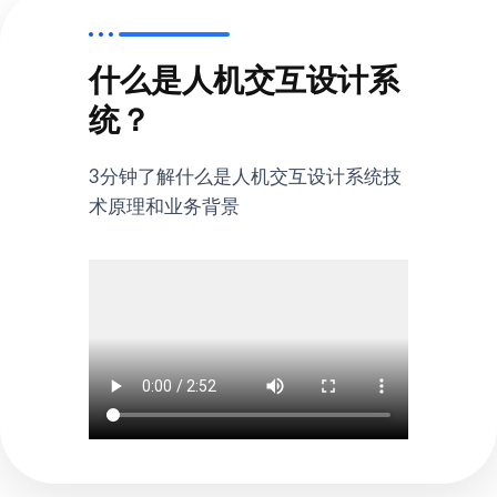
什么是人机交互设计系
统？
3分钟了解什么是人机交互设计系统技
术原理和业务背景