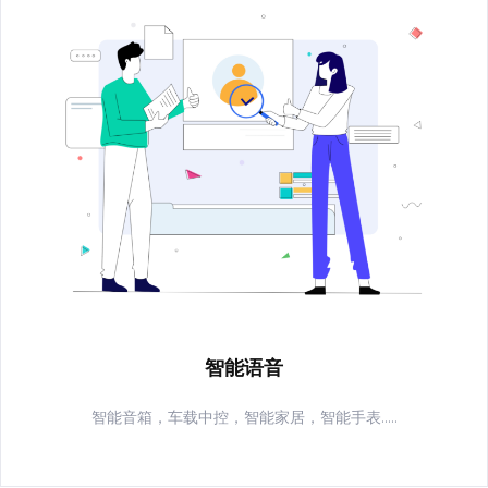
智能语音
智能音箱，车载中控，智能家居，智能手表.....