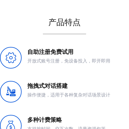
产品特点
自助注册免费试用
开放式账号注册，免设备投入，即开即用
拖拽式对话搭建
操作便捷，适用于各种复杂对话场景设计
多种计费策略
支持按时间，交互次数，流量资源包等