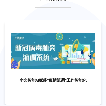
小文智能AI赋能“疫情流调”工作智能化