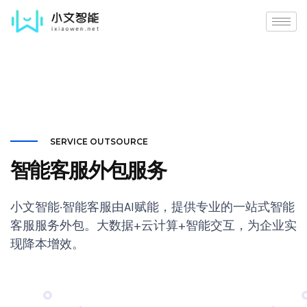
SERVICE OUTSOURCE
智能客服外包服务
小文智能·智能客服由AI赋能，提供专业的一站式智能
客服服务外包。大数据+云计算+智能交互，为企业实
现降本增效。