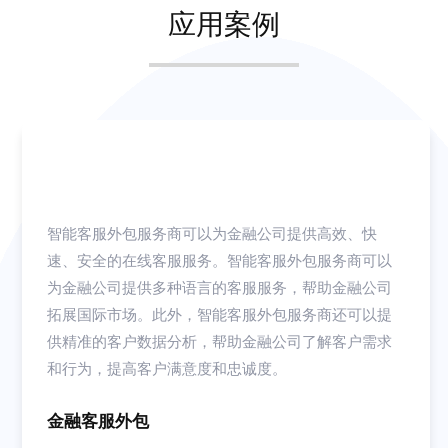
应用案例
智能客服外包服务商可以为金融公司提供高效、快
速、安全的在线客服服务。智能客服外包服务商可以
为金融公司提供多种语言的客服服务，帮助金融公司
拓展国际市场。此外，智能客服外包服务商还可以提
供精准的客户数据分析，帮助金融公司了解客户需求
和行为，提高客户满意度和忠诚度。
金融客服外包