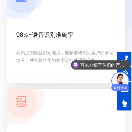
98%+语音识别准确率
高精度的语音识别能力，能够准确识别客户的语音
输入，并将其转化为文字进行处理和分析。
可以介绍下你们的产品么？