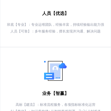
人员【优选】
班底【专业】：专业运维团队，经验丰富，持续经验输出能力强
人员【可靠】：多年服务经验，擅长发现并沟通、解决问题
业务【智赢】
高标【建流】：标准流程服务，各项指标标准化运营