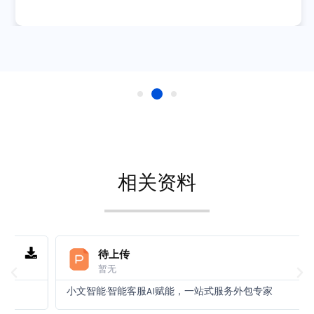
相关资料
待上传
暂无
小文智能·智能客服AI赋能，一站式服务外包专家