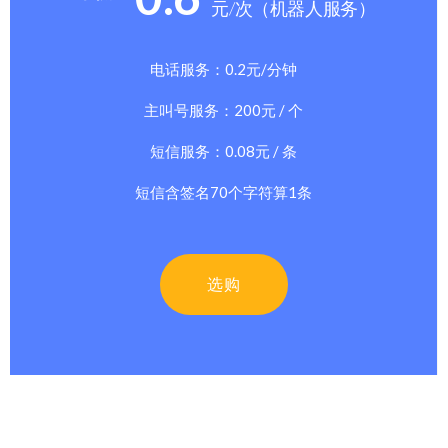
元/次（机器人服务）
电话服务：0.2元/分钟
主叫号服务：200元 / 个
短信服务：0.08元 / 条
短信含签名70个字符算1条
选购