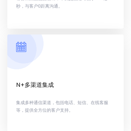
秒，与客户0距离沟通。
N+多渠道集成
集成多种通信渠道，包括电话、短信、在线客服
等，提供全方位的客户支持。