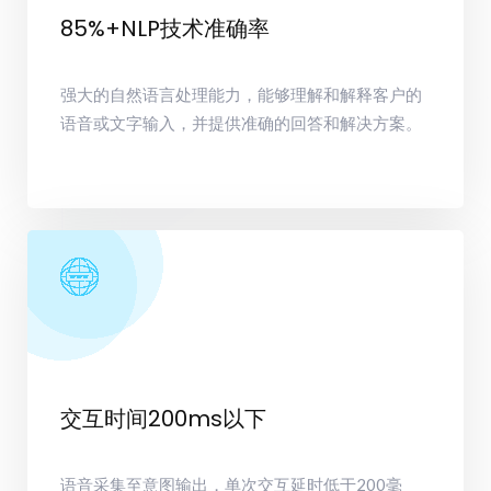
85%+NLP技术准确率
强大的自然语言处理能力，能够理解和解释客户的
语音或文字输入，并提供准确的回答和解决方案。
交互时间200ms以下
语音采集至意图输出，单次交互延时低于200毫