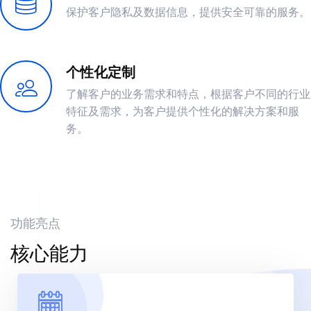
保护客户隐私及数据信息，提供安全可靠的服务。
个性化定制
了解客户的业务需求和特点，根据客户不同的行业
特征及需求，为客户提供个性化的解决方案和服
务。
功能亮点
核心能力