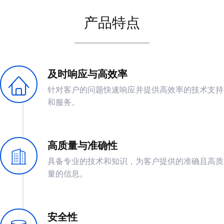
产品特点
及时响应与高效率
针对客户的问题快速响应并提供高效率的技术支持
和服务。
高质量与准确性
具备专业的技术和知识，为客户提供的准确且高质
量的信息。
安全性