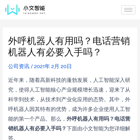
外呼机器人有用吗？电话营销
机器人有必要入手吗？
公司资讯
/
2021年 2月 20日
近年来，随着高新科技的蓬勃发展，人工智能深入研
究，使得人工智能核心产业规模增长迅速，迎来了从
科学到技术，从技术到产业化应用的态势。其中，外
呼机器人因其特有的优势，成为许多企业使用人工智
能的第一个产品。那么，
外呼机器人有用吗？电话营
销机器人有必要入手吗？
下面由小文智能为您详细解
答。