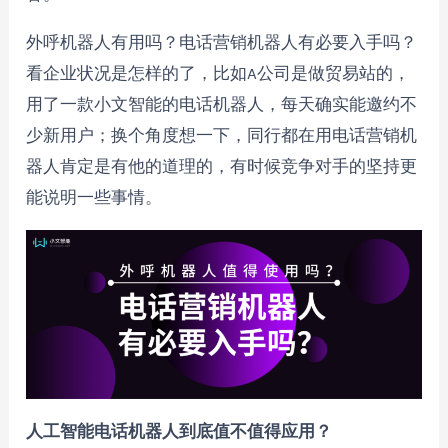
外呼机器人有用吗？电话营销机器人有必要入手吗？
看企业状况是怎样的了，比如A公司是做贸易站的，
用了一款小文智能的电话机器人，每天确实能邀约不
少新用户；换个角度想一下，同行都在用电话营销机
器人肯定是有他的道理的，有时候竞争对手的坚持更
能说明一些事情。
人工智能电话机器人到底值不值得应用？