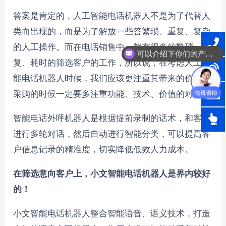
答案是肯定的，人工智能电话机器人不是为了代替人
类而出现的，而是为了解放一些答繁琐、重复、复杂
的人工操作。而在电话销售中，就有很多的繁琐、重
可以介绍下你们的产品么？
复、耗时的筛选客户的工作，所以说，在考虑人工智
能电话机器人时候，我们应该更注重其带来的价值，
采购的时候一定要多注重功能、技术、价值的对比。
智能电话外呼机器人是根据提前录制的话术，和客户
进行多轮对话，然后自动进行智能分类，可以提高客
户信息记录的精准度，切实降低低效人力成本。
在筛选意向客户上，小文智能电话机器人是界内较好
的！
小文智能电话机器人整合智能语音、语义技术，打造