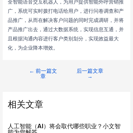
全智能语音交互机器人，为用户提供智能外呼营销推
广，系统可实时拨打电话给用户，进行问卷调查和产
品推广，从而在解决客户问题的同时完成调研，并将
产品推广出去，通过大数据系统，实现信息互通，并
且根据沟通内容进行客户类别划分，实现效益最大
化，为企业降本增效。
←
前一篇文
后一篇文章
章
→
相关文章
人工智能（AI）将会取代哪些职业？小文智
能为您解答