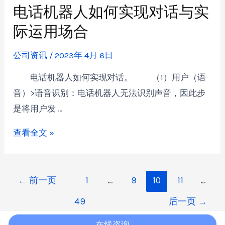
电话机器人如何实现对话与实
际运用场合
公司资讯
/
2023年 4月 6日
电话机器人如何实现对话。 （1）用户（语
音）>语音识别：电话机器人无法识别声音，因此步
是将用户发 …
查看全文 »
←
前一页
1
…
9
10
11
…
49
后一页
→
在线咨询