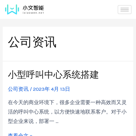
公司资讯
小型呼叫中心系统搭建
公司资讯
/
2023年 4月 13日
在今天的商业环境下，很多企业需要一种高效而又灵
活的呼叫中心系统，以方便快速地联系客户。对于小
型企业来说，部署一 …
查看全文 »