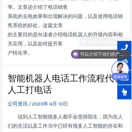
率。文章还介绍了电话销售
系统的去电效果和出现解决的问题，以及使用电话销
售系统的好处。这篇文章
的主要目的是向读者介绍电话机器人的升级内容和相
现在有优惠活动么？
关应用，以及如何提升客
户转化率。
可以介绍下你们的产品么？
智能机器人电话工作流程代替
人工打电话
公司资讯
/
2023年 4月 10日
说到人工智能很多人都不会觉得陌生，因为在人
们的生活以及工作当中已经有很多人工智能的存在和