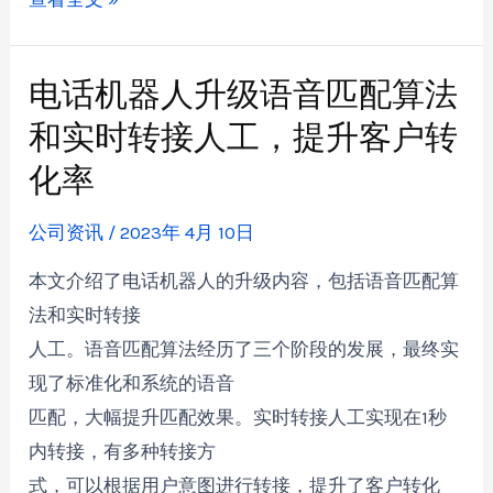
电话机器人升级语音匹配算法
和实时转接人工，提升客户转
化率
公司资讯
/
2023年 4月 10日
本文介绍了电话机器人的升级内容，包括语音匹配算
法和实时转接
人工。语音匹配算法经历了三个阶段的发展，最终实
现了标准化和系统的语音
匹配，大幅提升匹配效果。实时转接人工实现在1秒
内转接，有多种转接方
式，可以根据用户意图进行转接，提升了客户转化