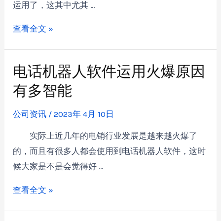
运用了，这其中尤其 …
查看全文 »
电话机器人软件运用火爆原因
有多智能
公司资讯
/
2023年 4月 10日
实际上近几年的电销行业发展是越来越火爆了
的，而且有很多人都会使用到电话机器人软件，这时
候大家是不是会觉得好 …
查看全文 »