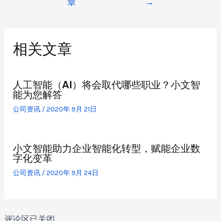
章
→
相关文章
人工智能（AI）将会取代哪些职业？小文智
能为您解答
公司资讯
/
2020年 9月 21日
小文智能助力企业智能化转型，赋能企业数
字化变革
公司资讯
/
2020年 9月 24日
评论区已关闭。