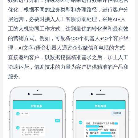
数据进行分析，持续对外呼结果进行效果评估和运营
优化，根据不同的业务类型和办理路径，进行客户分
层运营，必要时接入人工客服协助处理，采用AI+人
工的人机协同工作方式，达到最优的转化率和最有效
的营销方式。例如，可配备100个机器人+10个客户经
理，AI文字/语音机器人通过企业微信和电话的方式
直接邀约客户，以数据挖掘精准需求之后，加上人工
协助运营，借助技术的力量为客户提供精准的产品和
服务。