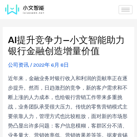
AI提升竞争力—小文智能助力
银行金融创造增量价值
公司资讯
/
2022年 6月 8日
近年来，金融业务对银行收入和利润的贡献率正在逐
步提升。然而，日趋激烈的竞争，新的客户需求和不
断上涨的人力成本，也给银行营销工作带来多重挑
战，业务团队承受很大压力。传统的零售营销模式主
要依靠人力，管理方式也比较粗放，面对新的市场形
势凸显出许多问题：客户信息模糊，客群区分不清、
业务量大、营销效率低、营销效果差等等。据麦肯锡