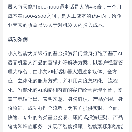
器人每天能打800-1000通电话是人的4-5倍，一个月
成本在1500-2500之间，是人工成本的1/3-1/4，给企
业带来的收益是远大于对机器人的投入成本。
成功案例
小文智能为某银行的基金投资部门量身打造了基于AI
语音机器人产品的营销外呼解决方案，以客户经营管
理为核心，由小文AI电话机器人通过多媒体、全方
位、立体化的服务方式，并利用高度集约化、流程
化、智能化的AI系统和内置的客户经营管理平台，覆
盖了电话呼出、表明来意、身份确认、产品介绍、身
份验证、成功办理全流程，为客户提供实时、全面、
快速、专业的各类基金交易、顾问式投资理财、产品
销售和增值服务，实现了智能投顾、智能客服和智能