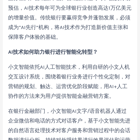
预估，AI技术每年可为全球银行业创造高达1万亿美元
的增量价值。传统银行要赢得竞争并蓬勃发展，必须
成为“AI先行”机构，将AI技术作为打造新价值主张和
保障客户体验的基础。
AI技术如何助力银行进行智能化转型？
小文智能依托AI人工智能技术，利用自研的小文人机
交互设计系统，围绕着银行业务进行个性化定制，对
营销的规划、触达、运营优化阶段赋能，用AI+人工
协作的方法来为用户提供智能金融营销方案。
在银行金融部门，小文智能AI文字/语音机器人通过
企业微信和电话的方式对话客户，基于小文智能先进
的自然语言处理技术对客户服务和营销过程中的会话