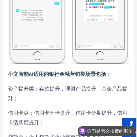
小文智能AI适用的银行金融营销类场景包括：
资产提升类：存款提升，理财产品提升，基金产品提
升；
信用卡类：信用卡开卡提升，信用卡分期提升，信用
卡活跃度提升；
你们是怎么收费的呢？