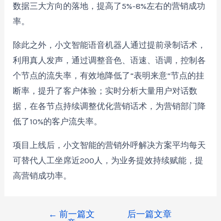
数据三大方向的落地，提高了5%-8%左右的营销成功
率。
除此之外，小文智能语音机器人通过提前录制话术，
利用真人发声，通过调整音色、语速、语调，控制各
个节点的流失率，有效地降低了“表明来意”节点的挂
断率，提升了客户体验；实时分析大量用户对话数
据，在各节点持续调整优化营销话术，为营销部门降
低了10%的客户流失率。
项目上线后，小文智能的营销外呼解决方案平均每天
可替代人工坐席近200人，为业务提效持续赋能，提
高营销成功率。
←
前一篇文
后一篇文章