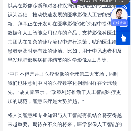
可以介绍下你们的产品么？
以其在影像诊断和对各种疾病领域领先的专业医学知
识为基础，推动快速发展的医学影像人工智能技术创
新。拜耳正在开发可在医学影像诊断流程中提供影像
数据和人工智能应用程序的产品，支持影像科医生及
其团队在复杂的诊疗流程中进行决策，赋能医生给予
患者更及时更有效的诊治。比如，用于中风患者和及
早发现肺部疾病征兆结节的医学影像AI工具等。
“中国不但是拜耳医疗影像的全球第二大市场，同时
我们也注意到中国的医疗数字化创新同样在全球领
先。”胡文菁表示，“政策利好推动了人工智能医疗更
加的规范，智慧医疗是大势所趋。”
将人类智慧和专业知识与人工智能有机结合将变得越
来越重要。期待在不久的将来，医学影像人工智能的