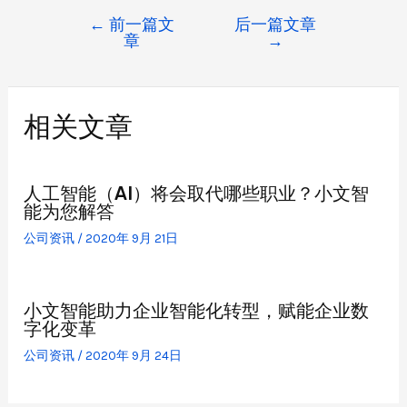
←
前一篇文
后一篇文章
章
→
相关文章
人工智能（AI）将会取代哪些职业？小文智
能为您解答
公司资讯
/
2020年 9月 21日
小文智能助力企业智能化转型，赋能企业数
字化变革
公司资讯
/
2020年 9月 24日