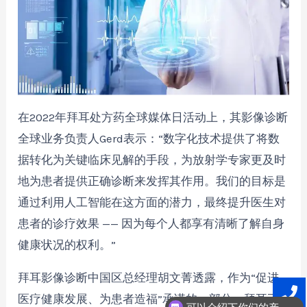
在2022年拜耳处方药全球媒体日活动上，其影像诊断
全球业务负责人Gerd表示：“数字化技术提供了将数
据转化为关键临床见解的手段，为放射学专家更及时
地为患者提供正确诊断来发挥其作用。我们的目标是
通过利用人工智能在这方面的潜力，最终提升医生对
患者的诊疗效果 —— 因为每个人都享有清晰了解自身
健康状况的权利。”
拜耳影像诊断中国区总经理胡文菁透露，作为“促进
医疗健康发展、为患者造福”承诺的一部分，拜耳正