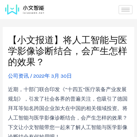
【小文报道】将人工智能与医
学影像诊断结合，会产生怎样
的效果？
公司资讯
/
2022年 3月 30日
近期，十部门联合印发《“十四五”医疗装备产业发展
规划》，引发了社会各界的普遍关注，也吸引了德国
拜耳等知名跨国企业加大在中国的相关领域投资。将
人工智能与医学影像诊断结合，会产生怎样的效果？
下文让小文智能带您一起来了解人工智能与医学影像
诊断结合有何妙用吧！