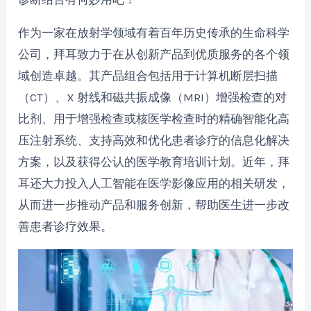
作为一家在放射学领域有着百年历史传承的生命科学
公司，拜耳致力于在从创新产品到优质服务的各个领
域创造卓越。其产品组合包括用于计算机断层扫描
（CT）、X 射线和磁共振成像（MRI）增强检查的对
比剂、用于增强检查或核医学检查时的精确智能化高
压注射系统、支持高效和优化患者诊疗的信息化解决
方案，以及获得公认的医学教育培训计划。近年，拜
耳还大力投入人工智能在医学影像应用的相关研发，
从而进一步推动产品和服务创新，帮助医生进一步改
善患者诊疗效果。