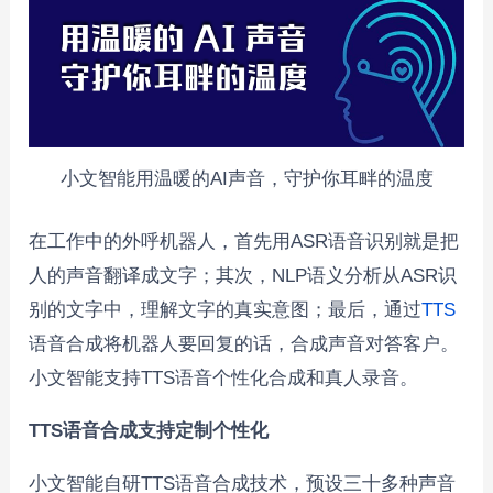
小文智能用温暖的AI声音，守护你耳畔的温度
在工作中的外呼机器人，首先用ASR语音识别就是把
人的声音翻译成文字；其次，NLP语义分析从ASR识
别的文字中，理解文字的真实意图；最后，通过
TTS
语音合成将机器人要回复的话，合成声音对答客户。
小文智能支持TTS语音个性化合成和真人录音。
TTS语音合成支持定制个性化
小文智能自研TTS语音合成技术，预设三十多种声音