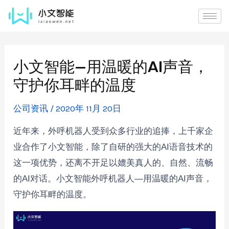
小文智能—用温暖的AI声音，
守护你耳畔的温度
公司资讯
/
2020年 11月 20日
近年来，外呼机器人受到众多行业的追捧，上千家企
业合作了小文智能，除了自研的强大的AI语音技术的
这一项优势，还离不开足以媲美真人的、自然、流畅
的AI对话。小文智能外呼机器人—用温暖的AI声音，
守护你耳畔的温度。