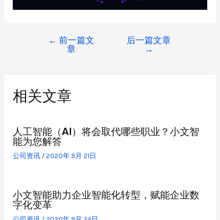
←
前一篇文
后一篇文章
章
→
相关文章
人工智能（AI）将会取代哪些职业？小文智
能为您解答
公司资讯
/
2020年 9月 21日
小文智能助力企业智能化转型，赋能企业数
字化变革
公司资讯
/
2020年 9月 24日