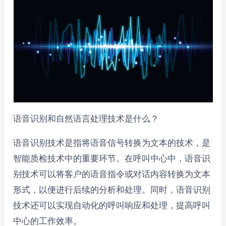
语音识别和自然语言处理技术是什么？
语音识别技术是指将语音信号转换为文本的技术，是
智能质检技术中的重要环节。在呼叫中心中，语音识
别技术可以将客户的语音指令或对话内容转换为文本
形式，以便进行后续的分析和处理。同时，语音识别
技术还可以实现自动化的呼叫响应和处理，提高呼叫
中心的工作效率。