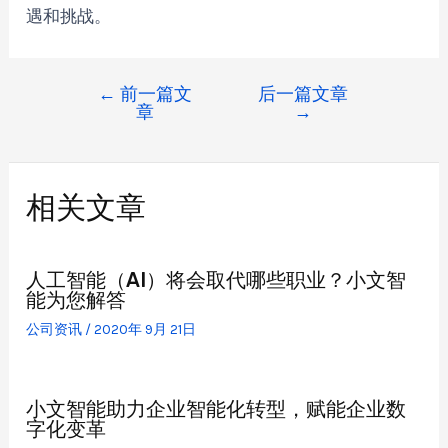
遇和挑战。
←
前一篇文
后一篇文章
章
→
相关文章
人工智能（AI）将会取代哪些职业？小文智
能为您解答
公司资讯
/
2020年 9月 21日
小文智能助力企业智能化转型，赋能企业数
字化变革