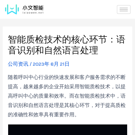
智能质检技术的核心环节：语
音识别和自然语言处理
公司资讯
/
2023年 8月 21日
随着呼叫中心行业的快速发展和客户服务需求的不断
提高，越来越多的企业开始采用智能质检技术，以提
高呼叫中心的质量和效率。而在智能质检技术中，语
音识别和自然语言处理是其核心环节，对于提高质检
的准确性和效率具有重要作用。