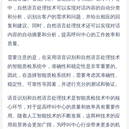
中，自然语言处理技术可以实现对话内容的自动分类
和分析，识别出客户的需求和问题，并给出相应的回
复和建议。同时，自然语言处理技术还可以实现对话
内容的自动摘要和分析，提高呼叫中心的工作效率和
质量。
需要注意的是，在采用语音识别和自然语言处理技术
的智能质检系统中，准确性和稳定性是非常重要的。
因此，在选择智能质检系统时，需要考虑其准确性、
稳定性、可靠性等因素，并进行充分的测试和验证。
语音识别和自然语言处理技术是智能质检技术中的核
心环节，对于提高呼叫中心的质量和效率具有重要作
用。随着人工智能技术的不断发展，这两种技术的应
用前景将会更加广阔，为呼叫中心行业带来更多的机