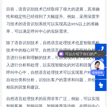
目前，语音识别技术已经取得了很大的进展，其准确
性和稳定性已经得到了大幅提升。例如，采用深度学
习技术的语音识别系统可以实现高达95%以上的准确
率，可以满足呼叫中心的实际需求。
除了语音识别技术，自然语言处理技术也是智能质检
技术中的核心环节。自然语言处理技术是指对自然语
可以介绍下你们的产品么？
言进行分析和理解的技术，可以实现对客户的文本输
入进行分析和处理，以实现智能化的对话和回复。在
呼叫中心中，自然语言处理技术可以实现客户对话的
自动分类和分析，识别出客户的需求和问题，并给出
相应的回复和建议。
自然语言处理技术的应用非常广泛，例如，可以实现
智能客服、智能问答、智能推荐等功能。在呼叫中心