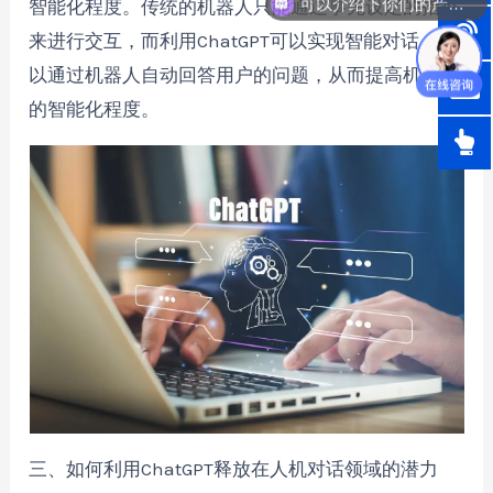
智能化程度。传统的机器人只能通过事先设定的指令
来进行交互，而利用ChatGPT可以实现智能对话，可
以通过机器人自动回答用户的问题，从而提高机器人
的智能化程度。
三、如何利用ChatGPT释放在人机对话领域的潜力