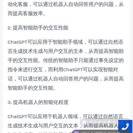
动化客服，可以通过机器人自动回答用户的问题，从
而提高客服效率。
2. 提高智能助手的交互性能
ChatGPT可以应用于智能助手领域，可以通过自然语
言生成技术生成与用户交互的文本，从而提高智能助
手的交互性能。传统的智能助手只能通过事先设定的
指令来进行交互，而利用ChatGPT可以实现智能对
话，可以通过机器人自动回答用户的问题，从而提高
智能助手的交互性能。
3. 提高机器人的智能化程度
ChatGPT可以应用于机器人领域，可以通过自然语言
现在有优惠活动么？
生成技术生成与用户交互的文本，从而提高机器人的
可以介绍下你们的产品么？