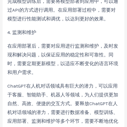
完成模型训练后，需要将模型部署到应用中，可以通
过API的方式进行调用。在应用部署过程中，需要对
模型进行性能测试和调优，以达到更好的效果。
4. 监测和维护
在应用部署后，需要对应用进行监测和维护，及时发
现和解决问题，以保证应用的稳定性和可靠性。同
时，需要定期更新模型，以适应不断变化的语言环境
和用户需求。
ChatGPT在人机对话领域具有巨大的潜力，可以应用
于客服、智能助手、机器人等领域，为人们提供更加
自然、高效、便捷的交互方式。要释放ChatGPT在人
机对话领域的潜力，需要进行数据准备、模型训练、
应用部署、监测和维护等多个环节，需要不断地优化