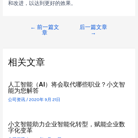
和改进，以达到更好的效果。
←
前一篇文
后一篇文章
章
→
相关文章
人工智能（AI）将会取代哪些职业？小文智
能为您解答
公司资讯
/
2020年 9月 21日
小文智能助力企业智能化转型，赋能企业数
字化变革