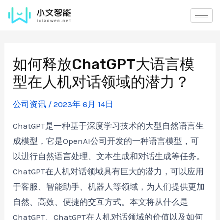
如何释放ChatGPT大语言模
型在人机对话领域的潜力？
公司资讯
/
2023年 6月 14日
ChatGPT是一种基于深度学习技术的大型自然语言生
成模型，它是OpenAI公司开发的一种语言模型，可
以进行自然语言处理、文本生成和对话生成等任务。
ChatGPT在人机对话领域具有巨大的潜力，可以应用
于客服、智能助手、机器人等领域，为人们提供更加
自然、高效、便捷的交互方式。本文将从什么是
ChatGPT、ChatGPT在人机对话领域的价值以及如何