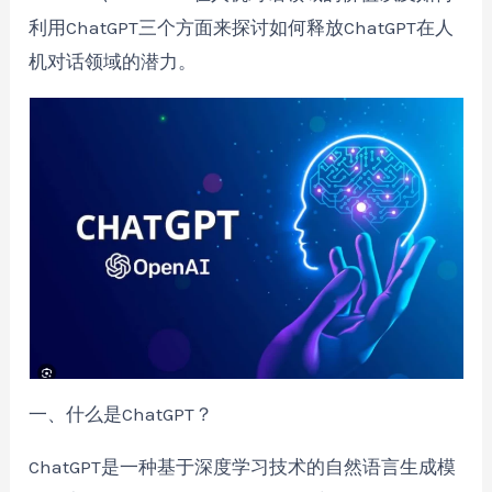
利用ChatGPT三个方面来探讨如何释放ChatGPT在人
机对话领域的潜力。
一、什么是ChatGPT？
ChatGPT是一种基于深度学习技术的自然语言生成模