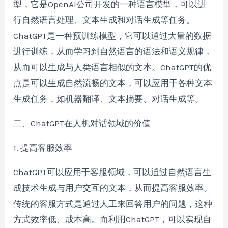
型，它是OpenAI公司开发的一种语言模型，可以进
行自然语言处理、文本生成和对话生成等任务。
ChatGPT是一种预训练模型，它可以通过大量的数据
进行训练，从而学习到自然语言的语法和语义规律，
从而可以生成与人类语言相似的文本。ChatGPT的优
点是可以生成自然流畅的文本，可以应用于各种文本
生成任务，如机器翻译、文本摘要、对话生成等。
二、ChatGPT在人机对话领域的价值
1. 提高客服效率
ChatGPT可以应用于客服领域，可以通过自然语言生
成技术生成与用户交互的文本，从而提高客服效率。
传统的客服方式是通过人工来回答用户的问题，这种
方式效率低、成本高。而利用ChatGPT，可以实现自