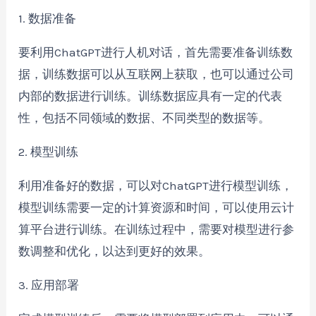
1. 数据准备
要利用ChatGPT进行人机对话，首先需要准备训练数
据，训练数据可以从互联网上获取，也可以通过公司
内部的数据进行训练。训练数据应具有一定的代表
性，包括不同领域的数据、不同类型的数据等。
2. 模型训练
利用准备好的数据，可以对ChatGPT进行模型训练，
模型训练需要一定的计算资源和时间，可以使用云计
算平台进行训练。在训练过程中，需要对模型进行参
数调整和优化，以达到更好的效果。
3. 应用部署