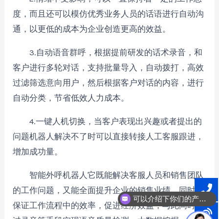
度，而且还可以模仿优秀业务人员的话语进行自动沟
通，以更低的成本为企业创造更高的效益。
3.自动语音群呼，根据提前研发的话术录音，和
客户进行多轮对话，支持批量导入，自动拨打，高效
过滤筛选意向用户，然后根据客户对话的内容，进行
自动分类，节省低效人力成本。
4.一键人机切换，当客户表现出兴趣或者提出的
问题机器人解决不了时可以直接转接人工客服跟进，
增加成功量。
智能外呼机器人它既能解决客服人员和销售团队
的工作问题，又能全面提升企业的销售业绩，同时还
可以介绍下你们的产品么？
保证工作流程中的效率，促进经济效益，与此同时通