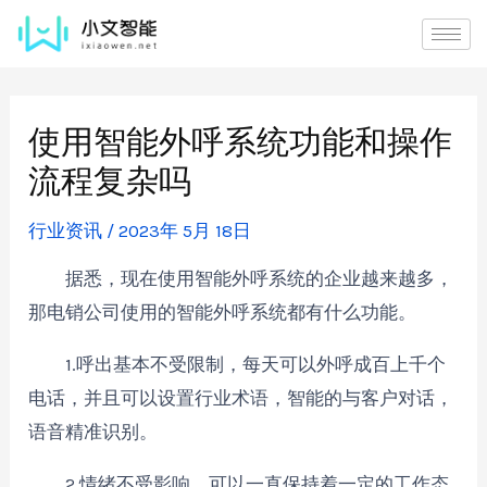
使用智能外呼系统功能和操作
流程复杂吗
行业资讯
/
2023年 5月 18日
据悉，现在使用智能外呼系统的企业越来越多，
那电销公司使用的智能外呼系统都有什么功能。
1.呼出基本不受限制，每天可以外呼成百上千个
电话，并且可以设置行业术语，智能的与客户对话，
语音精准识别。
2.情绪不受影响，可以一直保持着一定的工作态