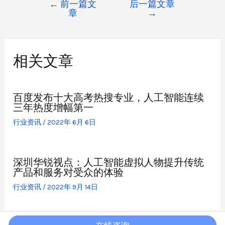
←
前一篇文
后一篇文章
章
→
相关文章
百度发布十大高考热搜专业，人工智能连续
三年热度增幅第一
行业资讯
/
2022年 6月 6日
深圳华锐视点：人工智能虚拟人物提升传统
产品和服务对受众的体验
行业资讯
/
2022年 9月 14日