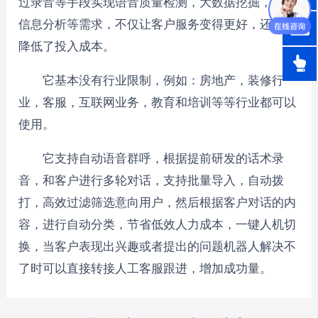
过录音等手段实现语音质量检测，大数据挖掘，用户
信息分析等需求，不仅让客户服务变得更好，还大大
降低了投入成本。
它基本没有行业限制，例如：房地产，装修行
业，客服，互联网业务，教育和培训等等行业都可以
使用。
它支持自动语音群呼，根据提前研发的话术录
音，和客户进行多轮对话，支持批量导入，自动拨
打，高效过滤筛选意向用户，然后根据客户对话的内
容，进行自动分类，节省低效人力成本，一键人机切
换，当客户表现出兴趣或者提出的问题机器人解决不
了时可以直接转接人工客服跟进，增加成功量。