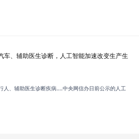
驶汽车、辅助医生诊断，人工智能加速改变生产生
行人、辅助医生诊断疾病……中央网信办日前公示的人工