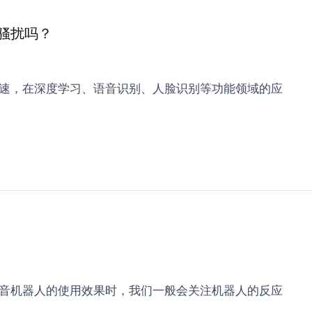
骚扰吗？
速，在深度学习、语音识别、人脸识别等功能领域的应
音机器人的使用效果时，我们一般会关注机器人的反应