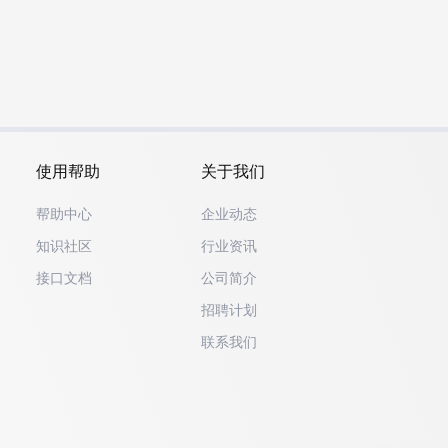
使用帮助
关于我们
帮助中心
企业动态
知识社区
行业资讯
接口文档
公司简介
招聘计划
联系我们