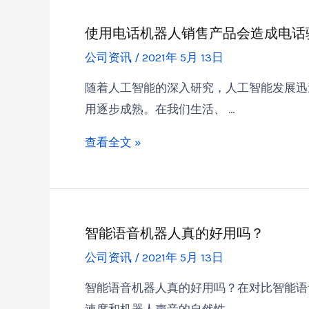
使用电话机器人销售产品会造成电话
公司资讯
/
2021年 5月 13日
随着人工智能的深入研究，人工智能发展迅
用逐步成熟。在我们生活、 …
查看全文 »
智能语音机器人真的好用吗？
公司资讯
/
2021年 5月 13日
智能语音机器人真的好用吗？在对比智能语