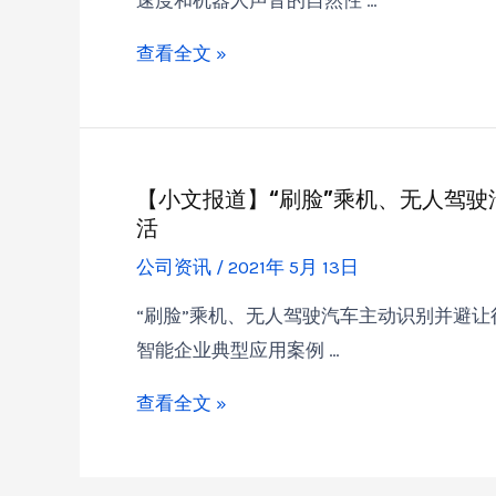
速度和机器人声音的自然性 …
查看全文 »
【小文报道】“刷脸”乘机、无人驾
活
公司资讯
/
2021年 5月 13日
“刷脸”乘机、无人驾驶汽车主动识别并避让
智能企业典型应用案例 …
查看全文 »