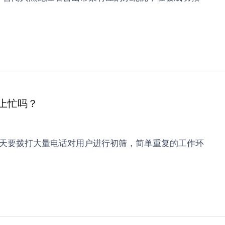
上忙吗？
天要拨打大量电话对用户进行初筛，简单重复的工作环