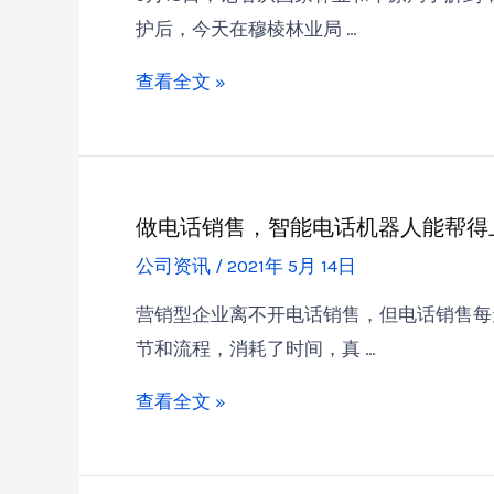
护后，今天在穆棱林业局 …
查看全文 »
做电话销售，智能电话机器人能帮得
公司资讯
/
2021年 5月 14日
营销型企业离不开电话销售，但电话销售每
节和流程，消耗了时间，真 …
查看全文 »