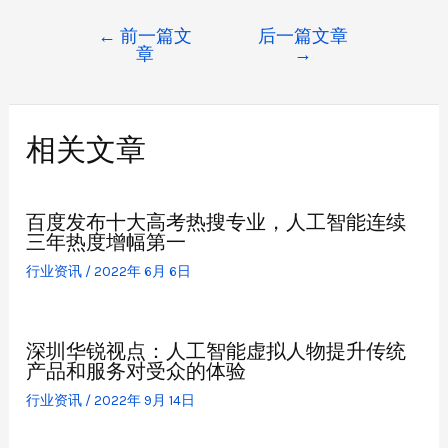
←
前一篇文
后一篇文章
章
→
相关文章
百度发布十大高考热搜专业，人工智能连续
三年热度增幅第一
行业资讯
/
2022年 6月 6日
深圳华锐视点：人工智能虚拟人物提升传统
产品和服务对受众的体验
行业资讯
/
2022年 9月 14日