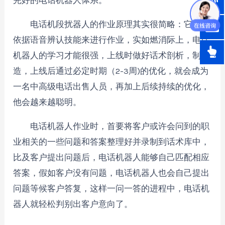
完好的电话机器人体系。
电话机段扰器人的作业原理其实很简略：它首要
依据语音辨认技能来进行作业，实如燃消际上，电话
机器人的学习才能很强，上线时做好话术剖析，制
造，上线后通过必定时期（2-3周)的优化，就会成为
一名中高级电话出售人员，再加上后续持续的优化，
他会越来越聪明。
电话机器人作业时，首要将客户或许会问到的职
业相关的一些问题和答案整理好并录制到话术库中，
比及客户提出问题后，电话机器人能够自己匹配相应
答案，假如客户没有问题，电话机器人也会自己提出
问题等候客户答复，这样一问一答的进程中，电话机
器人就轻松判别出客户意向了。