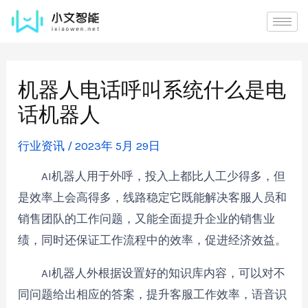
机器人电话呼叫系统什么是电
话机器人
行业资讯
/
2023年 5月 29日
AI机器人用于外呼，投入上都比人工少得多，但
是效率上会高得多，线路稳定它既能解决客服人员和
销售团队的工作问题，又能全面提升企业的销售业
绩，同时还保证工作流程中的效率，促进经济效益。
AI机器人外根据设置好的知识库内容，可以对不
同问题给出相应的答案，提升客服工作效率，语音识