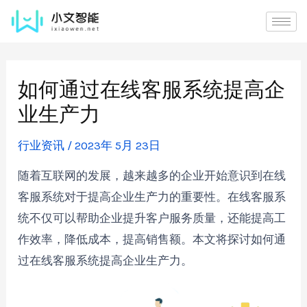
如何通过在线客服系统提高企
业生产力
行业资讯
/
2023年 5月 23日
随着互联网的发展，越来越多的企业开始意识到在线
客服系统对于提高企业生产力的重要性。在线客服系
统不仅可以帮助企业提升客户服务质量，还能提高工
作效率，降低成本，提高销售额。本文将探讨如何通
过在线客服系统提高企业生产力。