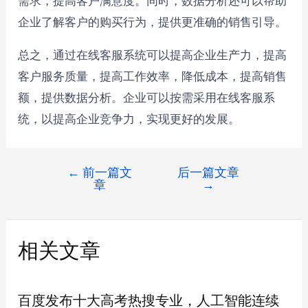
需求，提高客户满意度。同时，数据分析还可以帮助
企业了解客户的购买行为，提供更准确的销售引导。
总之，通过在线客服系统可以提高企业生产力，提高
客户服务质量，提高工作效率，降低成本，提高销售
额，提供数据分析。企业可以按需采用在线客服系
统，以提高企业竞争力，实现更好的发展。
←
前一篇文
后一篇文章
章
→
相关文章
百度发布十大高考热搜专业，人工智能连续