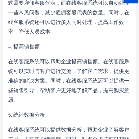
式需要雇佣客服代表，而在线客服系统可以自动处理
一些常见问题，减少雇佣客服代表的数量。同时，在
线客服系统还可以进行多人同时处理，提高工作效
率，降低人员成本。
4. 提高销售额
在线客服系统可以帮助企业提高销售额。在线客服系
统可以实时与客户进行交流，了解客户需求，提供更
准确的解决方案。同时，在线客服系统还可以提供一
些销售引导，帮助客户更好地了解产品，提高购买意
愿。
5. 统计数据分析
在线客服系统可以提供数据分析，帮助企业了解客户