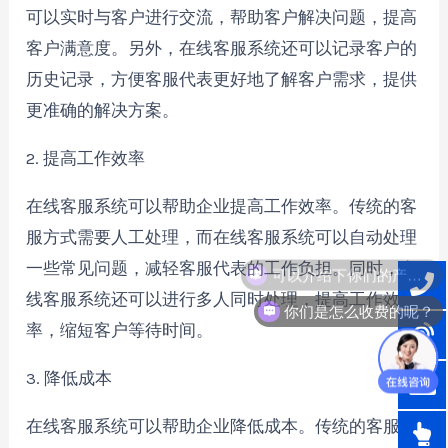
可以实时与客户进行交流，帮助客户解决问题，提高
客户满意度。另外，在线客服系统还可以记录客户的
历史记录，方便客服代表更好地了解客户需求，提供
更准确的解决方案。
2. 提高工作效率
在线客服系统可以帮助企业提高工作效率。传统的客
服方式需要人工处理，而在线客服系统可以自动处理
可以介绍下你们的产品么？
一些常见问题，减轻客服代表的工作负担。同时，在
线客服系统还可以进行多人同时处理，提高工作效
你们是怎么收费的呢？
率，缩短客户等待时间。
3. 降低成本
在线客服系统可以帮助企业降低成本。传统的客服方