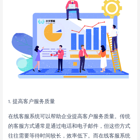
1. 提高客户服务质量
在线客服系统可以帮助企业提高客户服务质量。传统
的客服方式通常是通过电话和电子邮件，但这些方式
往往需要等待时间较长，效率低下。而在线客服系统