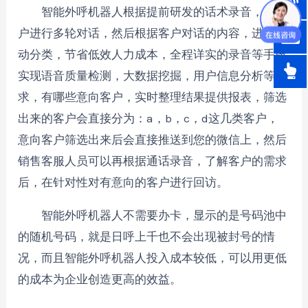
智能外呼机器人根据提前研发的话术录音，和客
户进行多轮对话，然后根据客户对话的内容，进行自
动分类，节省低效人力成本，全程详实的录音等手段
实现语音质量检测，大数据挖掘，用户信息分析等需
求，有哪些意向客户，实时整理结果提供报表，筛选
出来的客户会直接分为：a，b，c，d这几类客户，
意向客户筛选出来后会直接推送到您的微信上，然后
销售客服人员可以再根据通话录音，了解客户的需求
后，在针对性对有意向的客户进行回访。
智能外呼机器人不需要办卡，显示的是号码池中
的随机号码，就是日呼上千也不会出现被封号的情
况，而且智能外呼机器人投入成本较低，可以用更低
的成本为企业创造更高的效益。