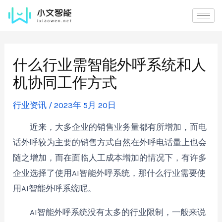
什么行业需智能外呼系统和人
机协同工作方式
行业资讯
/
2023年 5月 20日
近来，大多企业的销售业务量都有所增加，而电
话外呼较为主要的销售方式自然在外呼电话量上也会
随之增加，而在面临人工成本增加的情况下，有许多
企业选择了使用AI智能外呼系统，那什么行业需要使
用AI智能外呼系统呢。
AI智能外呼系统没有太多的行业限制，一般来说