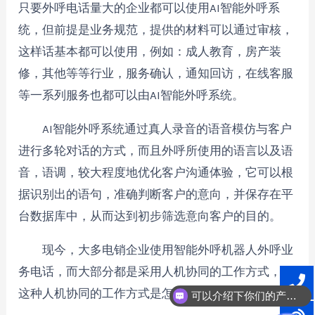
只要外呼电话量大的企业都可以使用AI智能外呼系
统，但前提是业务规范，提供的材料可以通过审核，
这样话基本都可以使用，例如：成人教育，房产装
修，其他等等行业，服务确认，通知回访，在线客服
等一系列服务也都可以由AI智能外呼系统。
AI智能外呼系统通过真人录音的语音模仿与客户
进行多轮对话的方式，而且外呼所使用的语言以及语
音，语调，较大程度地优化客户沟通体验，它可以根
据识别出的语句，准确判断客户的意向，并保存在平
台数据库中，从而达到初步筛选意向客户的目的。
现今，大多电销企业使用智能外呼机器人外呼业
务电话，而大部分都是采用人机协同的工作方式，那
这种人机协同的工作方式是怎样的呢。
可以介绍下你们的产品么？