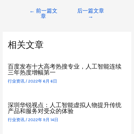
←
前一篇文
后一篇文章
章
→
相关文章
百度发布十大高考热搜专业，人工智能连续
三年热度增幅第一
行业资讯
/
2022年 6月 6日
深圳华锐视点：人工智能虚拟人物提升传统
产品和服务对受众的体验
行业资讯
/
2022年 9月 14日