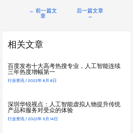
←
前一篇文
后一篇文章
章
→
相关文章
百度发布十大高考热搜专业，人工智能连续
三年热度增幅第一
行业资讯
/
2022年 6月 6日
深圳华锐视点：人工智能虚拟人物提升传统
产品和服务对受众的体验
行业资讯
/
2022年 9月 14日