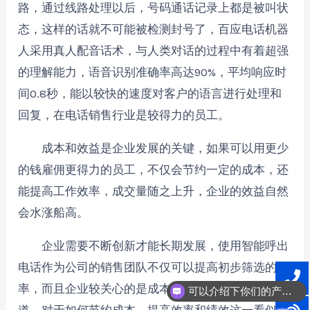
路，通过线路处理以后，号码通话记录上都是被叫状
态，这样的话就不可能被检测封号了，百应电话机器
人采用真人配音话术，与人类对话的过程中有着超强
的理解能力，语音识别准确率高达90%，平均响应时
间0.8秒，能以较快的速度对客户的语言进行处理和
回复，在电话销售行业是较得力的员工。
成本和效益是企业发展的关键，如果可以用更少
的钱雇佣更得力的员工，不仅会节约一定的成本，还
能提高工作效率，成交量随之上升，企业的效益自然
会水涨船高。
企业需要不断创新才能长期发展，使用智能呼出
电话作为公司的销售团队不仅可以提高初步筛选的效
率，而且企业较关心的是成本，不用说，管理人员知
可以介绍下你们的产品么？