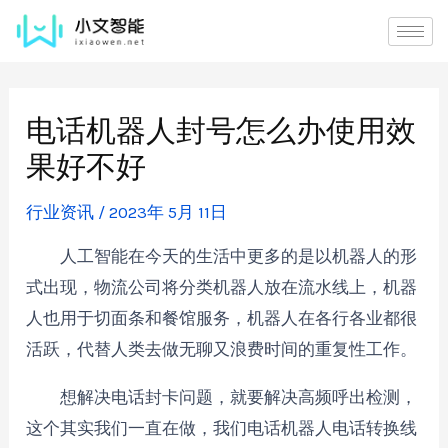
电话机器人封号怎么办使用效
果好不好
行业资讯
/
2023年 5月 11日
人工智能在今天的生活中更多的是以机器人的形
式出现，物流公司将分类机器人放在流水线上，机器
人也用于切面条和餐馆服务，机器人在各行各业都很
活跃，代替人类去做无聊又浪费时间的重复性工作。
想解决电话封卡问题，就要解决高频呼出检测，
这个其实我们一直在做，我们电话机器人电话转换线