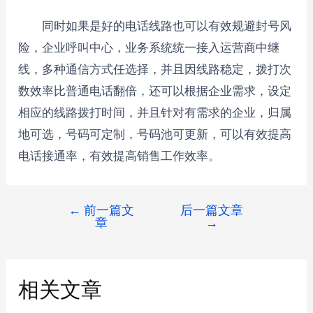
同时如果是好的电话线路也可以有效规避封号风
险，企业呼叫中心，业务系统统一接入运营商中继
线，多种通信方式任选择，并且因线路稳定，拨打次
数效率比普通电话翻倍，还可以根据企业需求，设定
相应的线路拨打时间，并且针对有需求的企业，归属
地可选，号码可定制，号码池可更新，可以有效提高
电话接通率，有效提高销售工作效率。
←
前一篇文
后一篇文章
章
→
相关文章