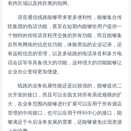
有跨区域以及跨距离的组网。
语音通信线路能够带来更多便利性，能够集合传
统集团的电话功能，甚至在短期内能够给用户提供一
个独特的传统语音程序交换的所有功能，而且能够集
合所有网络的信息化功能，体验类似的企业记录，还
有远程信息的管理，以及多链路的电话录音和多方电
话会议等等具备强大的功能，这种强大的功能能够让
企业办公变得更加便捷。
线路的业务拓展性能还是比较强的，能够提供二
次开发的接口，而且可以全面支持所有系统规模的扩
大，在业务范围内能够进行扩展可以应用于所有酒店
管理的中间接口，也可以应用于呼叫中心的接口，能
够满足于今后业务发展的需要，还能够避免出现资源