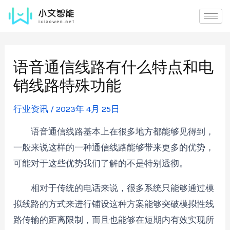
语音通信线路有什么特点和电
销线路特殊功能
行业资讯
/
2023年 4月 25日
语音通信线路基本上在很多地方都能够见得到，
一般来说这样的一种通信线路能够带来更多的优势，
可能对于这些优势我们了解的不是特别透彻。
相对于传统的电话来说，很多系统只能够通过模
拟线路的方式来进行铺设这种方案能够突破模拟性线
路传输的距离限制，而且也能够在短期内有效实现所