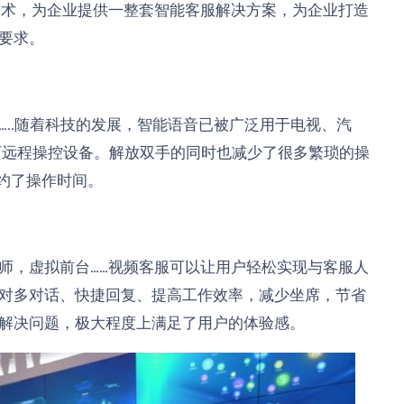
S等技术，为企业提供一整套智能客服解决方案，为企业打造
要求。
..随着科技的发展，智能语音已被广泛用于电视、汽
可远程操控设备。解放双手的同时也减少了很多繁琐的操
节约了操作时间。
师，虚拟前台……视频客服可以让用户轻松实现与客服人
对多对话、快捷回复、提高工作效率，减少坐席，节省
解决问题，极大程度上满足了用户的体验感。