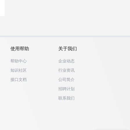
使用帮助
关于我们
帮助中心
企业动态
知识社区
行业资讯
接口文档
公司简介
招聘计划
联系我们