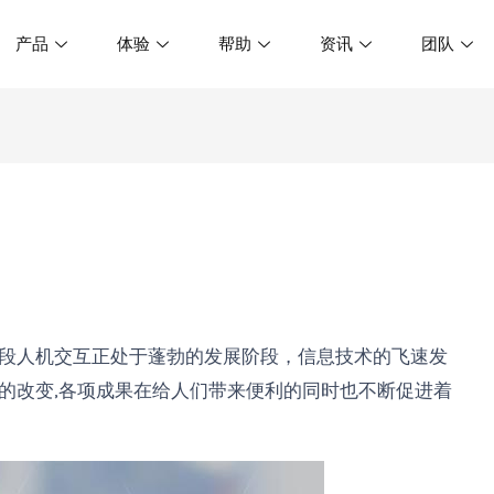
产品
体验
帮助
资讯
团队
段人机交互正处于蓬勃的发展阶段，信息技术的飞速发
的改变,各项成果在给人们带来便利的同时也不断促进着