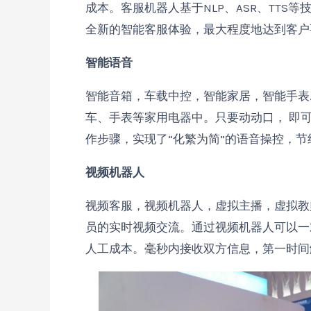
成本。客服机器人基于NLP、ASR、TT
全新的智能客服体验，最大程度地达到客户
智能语音
智能音箱，车载中控，智能家居，智能手表…
车、手表等家用电器中。只要动动口， 即
作步骤，实现了“化繁为简”的语音操控，
视频机器人
视频客服，视频机器人，虚拟主播，虚拟教
员的实时视频交流。通过视频机器人可以一
人工成本。毫秒内接收双方信息，第一时间