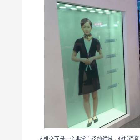
人机交互是一个非常广泛的领域，包括语音