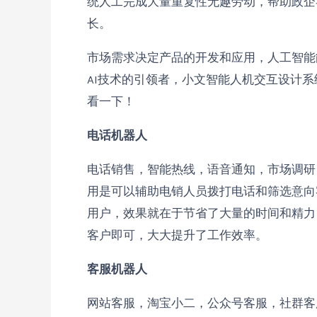
统人工完成大量重复性无趣劳动，帮助政企
长。
市场需求决定产品的开发和应用，人工智能
AI技术的引领者，小文智能人机交互设计
看一下！
电话机器人
电话销售，智能热线，语音通知，市场调研
用是可以辅助电销人员拨打电话和筛选意向
用户，效果就在于节省了大量的时间和精力
客户即可，大大提升了工作效率。
客服机器人
网站客服，淘宝小二，公众号客服，社群客