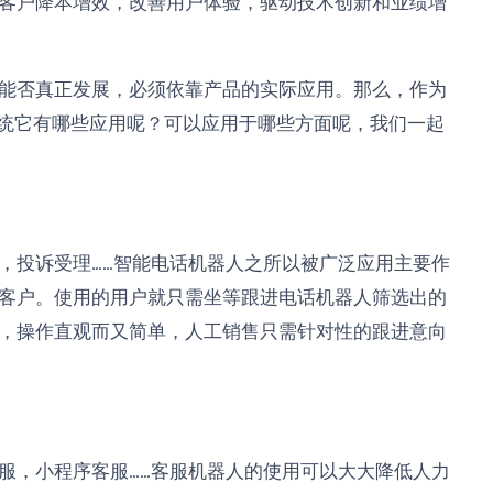
客户降本增效，改善用户体验，驱动技术创新和业绩增
能否真正发展，必须依靠产品的实际应用。那么，作为
系统它有哪些应用呢？可以应用于哪些方面呢，我们一起
，投诉受理……智能电话机器人之所以被广泛应用主要作
客户。使用的用户就只需坐等跟进电话机器人筛选出的
，操作直观而又简单，人工销售只需针对性的跟进意向
服，小程序客服……客服机器人的使用可以大大降低人力