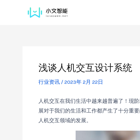
浅谈人机交互设计系统
行业资讯
/
2023年 2月 22日
人机交互在我们生活中越来越普遍了！现阶
展对于我们的生活和工作都产生了十分重要
人机交互领域的发展。