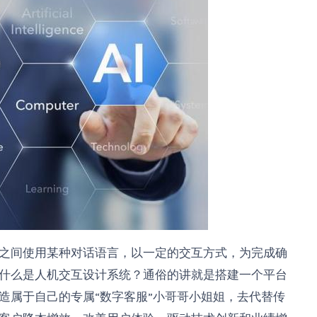
之间使用某种对话语言，以一定的交互方式，为完成确
什么是人机交互设计系统？通俗的讲就是搭建一个平台
造属于自己的专属“数字客服”小哥哥小姐姐，去代替传