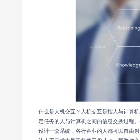
什么是人机交互？人机交互是指人与计算机
定任务的人与计算机之间的信息交换过程。
设计一套系统，各行各业的人都可以自由创