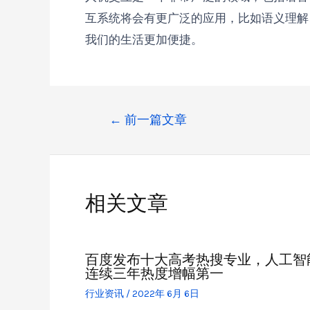
互系统将会有更广泛的应用，比如语义理解
我们的生活更加便捷。
←
前一篇文章
相关文章
百度发布十大高考热搜专业，人工智
连续三年热度增幅第一
行业资讯
/
2022年 6月 6日