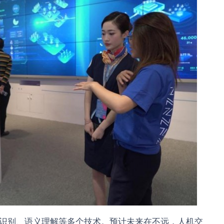
识别、语义理解等多个技术。预计未来在不远，人机交