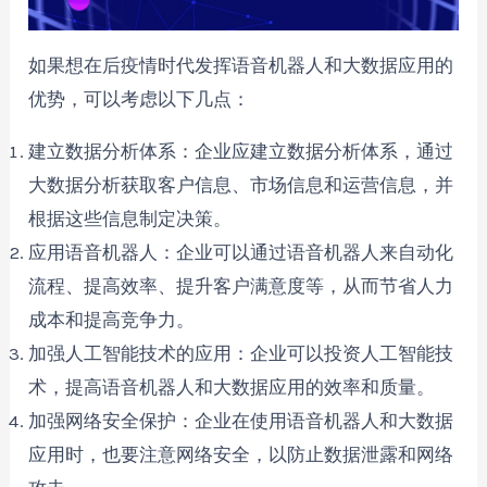
如果想在后疫情时代发挥语音机器人和大数据应用的
优势，可以考虑以下几点：
建立数据分析体系：企业应建立数据分析体系，通过
大数据分析获取客户信息、市场信息和运营信息，并
根据这些信息制定决策。
应用语音机器人：企业可以通过语音机器人来自动化
流程、提高效率、提升客户满意度等，从而节省人力
成本和提高竞争力。
加强人工智能技术的应用：企业可以投资人工智能技
术，提高语音机器人和大数据应用的效率和质量。
加强网络安全保护：企业在使用语音机器人和大数据
应用时，也要注意网络安全，以防止数据泄露和网络