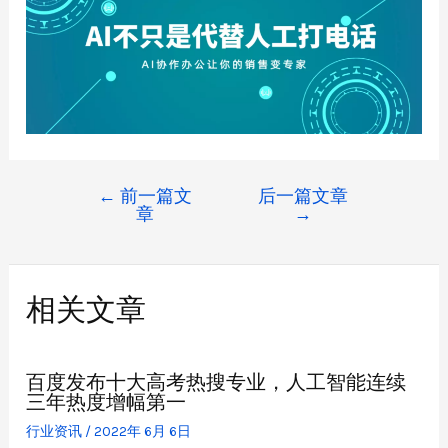
←
前一篇文
后一篇文章
章
→
相关文章
百度发布十大高考热搜专业，人工智能连续
三年热度增幅第一
行业资讯
/
2022年 6月 6日