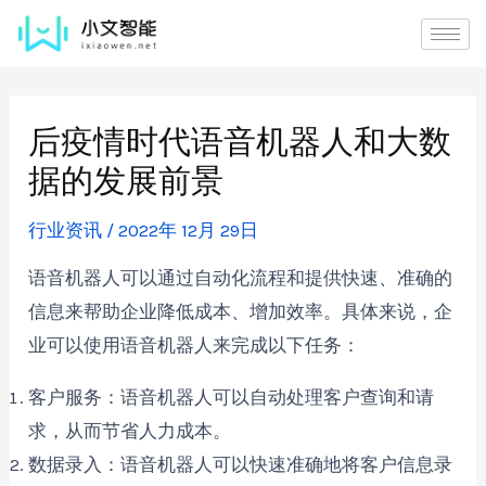
后疫情时代语音机器人和大数
据的发展前景
行业资讯
/
2022年 12月 29日
语音机器人可以通过自动化流程和提供快速、准确的
信息来帮助企业降低成本、增加效率。具体来说，企
业可以使用语音机器人来完成以下任务：
客户服务：语音机器人可以自动处理客户查询和请
求，从而节省人力成本。
数据录入：语音机器人可以快速准确地将客户信息录