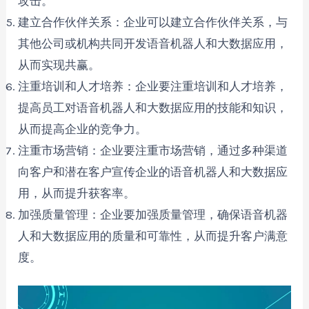
攻击。
建立合作伙伴关系：企业可以建立合作伙伴关系，与
其他公司或机构共同开发语音机器人和大数据应用，
从而实现共赢。
注重培训和人才培养：企业要注重培训和人才培养，
提高员工对语音机器人和大数据应用的技能和知识，
从而提高企业的竞争力。
注重市场营销：企业要注重市场营销，通过多种渠道
向客户和潜在客户宣传企业的语音机器人和大数据应
用，从而提升获客率。
加强质量管理：企业要加强质量管理，确保语音机器
人和大数据应用的质量和可靠性，从而提升客户满意
度。