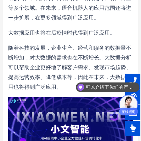
等多个领域。在未来，语音机器人的应用范围还将进
一步扩展，在更多领域得到广泛应用。
大数据应用也将在后疫情时代得到广泛应用。
随着科技的发展，企业生产、经营和服务的数据量不
断增加，对大数据的需求也在不断增长。大数据分析
可以帮助企业更好地了解客户需求、发现市场趋势、
提高运营效率、降低成本等，因此在未来，大数据应
用也将得到广泛应用。
可以介绍下你们的产品么？