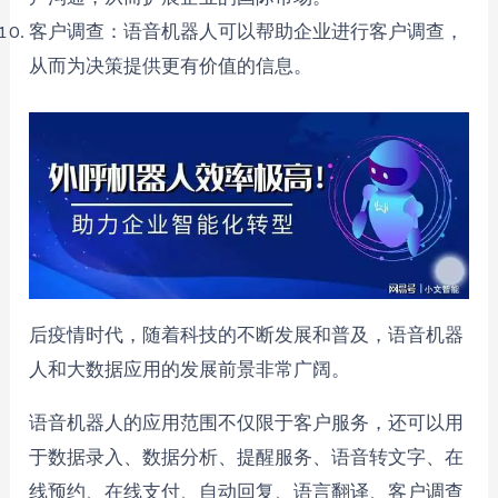
客户调查：语音机器人可以帮助企业进行客户调查，
从而为决策提供更有价值的信息。
后疫情时代，随着科技的不断发展和普及，语音机器
人和大数据应用的发展前景非常广阔。
语音机器人的应用范围不仅限于客户服务，还可以用
于数据录入、数据分析、提醒服务、语音转文字、在
线预约、在线支付、自动回复、语言翻译、客户调查