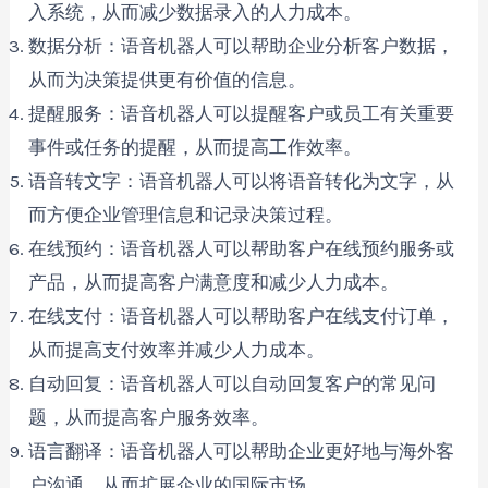
入系统，从而减少数据录入的人力成本。
数据分析：语音机器人可以帮助企业分析客户数据，
从而为决策提供更有价值的信息。
提醒服务：语音机器人可以提醒客户或员工有关重要
事件或任务的提醒，从而提高工作效率。
语音转文字：语音机器人可以将语音转化为文字，从
而方便企业管理信息和记录决策过程。
在线预约：语音机器人可以帮助客户在线预约服务或
产品，从而提高客户满意度和减少人力成本。
在线支付：语音机器人可以帮助客户在线支付订单，
从而提高支付效率并减少人力成本。
自动回复：语音机器人可以自动回复客户的常见问
题，从而提高客户服务效率。
语言翻译：语音机器人可以帮助企业更好地与海外客
户沟通，从而扩展企业的国际市场。