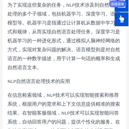
为了实现这些复杂的任务，NLP技术涉及到自然语言
处理的多个子领域，包括机器学习、深度学习、语言
模型等。机器学习是指通过让计算机从数据中学习模
式和规律，从而实现自然语言处理任务。深度学习是
机器学习的一种进化形式，通过模拟人脑神经网络的
方式，实现对复杂问题的解决。语言模型则是对自然
语言的一种数学描述，用于计算一句话的概率和生成
自然语言文本。
NLP自然语言处理技术的应用
在信息检索领域，NLP技术可以实现智能搜索和推荐
系统，根据用户的需求和上下文信息提供精准的搜索
结果。在智能客服领域，NLP技术可以实现智能问答
系统，自动回答用户的问题，提供个性化的服务。在