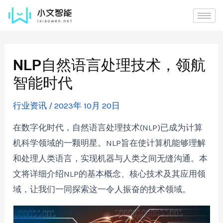
NLP自然语言处理技术，领航
智能时代
行业资讯
/
2023年 10月 20日
在数字化时代，自然语言处理技术(NLP)已成为计算
机科学领域的一颗明星。NLP旨在使计算机能够理解
和处理人类语言，实现机器与人类之间无缝沟通。本
文将详细介绍NLP的基本概念、核心技术及其应用领
域，让我们一同探索这一令人振奋的技术领域。