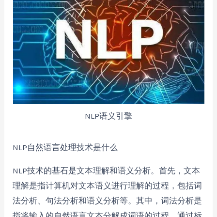
NLP语义引擎
NLP自然语言处理技术是什么
NLP技术的基石是文本理解和语义分析。首先，文本
理解是指计算机对文本语义进行理解的过程，包括词
法分析、句法分析和语义分析等。其中，词法分析是
指将输入的自然语言文本分解成词语的过程，通过标