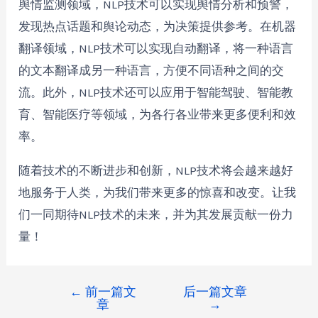
舆情监测领域，NLP技术可以实现舆情分析和预警，
发现热点话题和舆论动态，为决策提供参考。在机器
翻译领域，NLP技术可以实现自动翻译，将一种语言
的文本翻译成另一种语言，方便不同语种之间的交
流。此外，NLP技术还可以应用于智能驾驶、智能教
育、智能医疗等领域，为各行各业带来更多便利和效
率。
随着技术的不断进步和创新，NLP技术将会越来越好
地服务于人类，为我们带来更多的惊喜和改变。让我
们一同期待NLP技术的未来，并为其发展贡献一份力
量！
←
前一篇文
后一篇文章
章
→