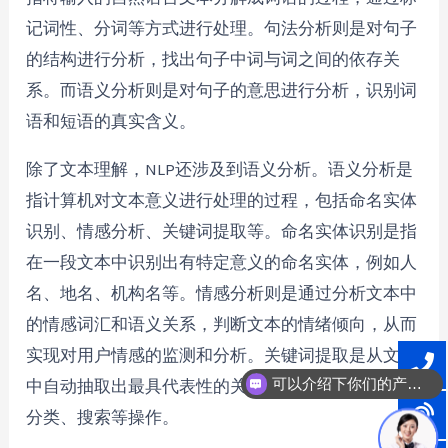
记词性、分词等方式进行处理。句法分析则是对句子
的结构进行分析，找出句子中词与词之间的依存关
系。而语义分析则是对句子的意思进行分析，识别词
语和短语的真实含义。
除了文本理解，NLP还涉及到语义分析。语义分析是
指计算机对文本意义进行处理的过程，包括命名实体
识别、情感分析、关键词提取等。命名实体识别是指
在一段文本中识别出有特定意义的命名实体，例如人
名、地名、机构名等。情感分析则是通过分析文本中
的情感词汇和语义关系，判断文本的情绪倾向，从而
实现对用户情感的监测和分析。关键词提取是从文本
可以介绍下你们的产品么？
中自动抽取出最具代表性的关键词，用于对文本进行
分类、搜索等操作。