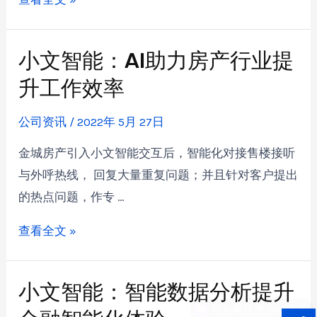
小文智能：AI助力房产行业提
升工作效率
公司资讯
/
2022年 5月 27日
金城房产引入小文智能交互后，智能化对接售楼接听
与外呼热线， 回复大量重复问题；并且针对客户提出
的热点问题，作专 …
查看全文 »
小文智能：智能数据分析提升
现在有优惠活动么？