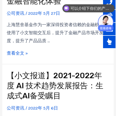
金融智能化体验
可以介绍下你们的产品么？
公司资讯
/
2022年 5月 27日
上海慧舍基金作为一家深得投资者信赖的金融机构，
使用了小文智能交互后，提升了金融产品市场开发速
度，提升了产品品质 …
查看全文 »
【小文报道】2021-2022年
度 AI 技术趋势发展报告：生
成式AI备受瞩目
公司资讯
/
2022年 5月 6日