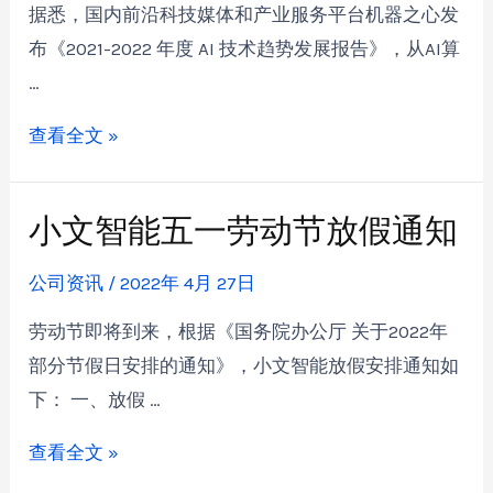
据悉，国内前沿科技媒体和产业服务平台机器之心发
布《2021-2022 年度 AI 技术趋势发展报告》，从AI算
…
查看全文 »
小文智能五一劳动节放假通知
公司资讯
/
2022年 4月 27日
劳动节即将到来，根据《国务院办公厅 关于2022年
部分节假日安排的通知》，小文智能放假安排通知如
下： 一、放假 …
查看全文 »