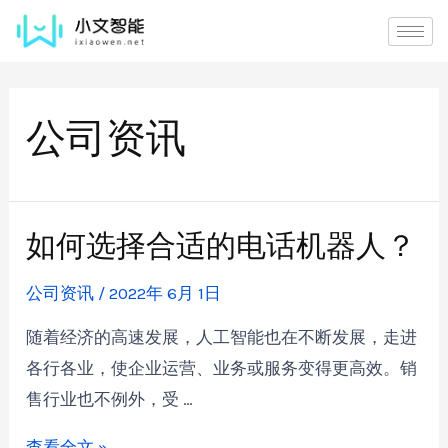
公司资讯
如何选择合适的电话机器人？
公司资讯
/
2022年 6月 1日
随着经济的高速发展，人工智能也在不断发展，走进
各行各业，使企业运营、业务或服务变得更高效。销
售行业也不例外，受 …
查看全文 »